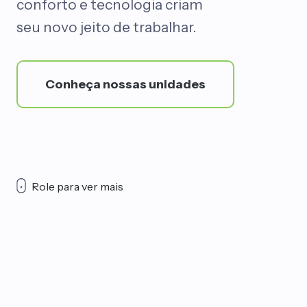
conforto e tecnologia criam
seu novo jeito de trabalhar.
Conheça nossas unidades
Role para ver mais