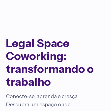
Legal Space
Coworking:
transformando o
trabalho
Conecte-se, aprenda e cresça.
Descubra um espaço onde