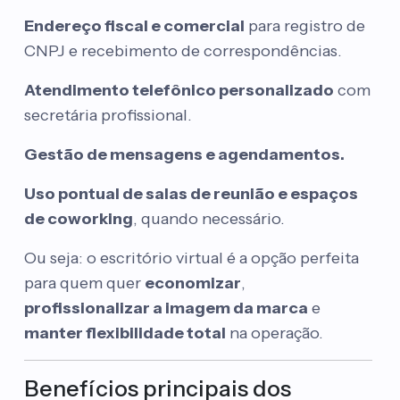
Endereço fiscal e comercial
para registro de
CNPJ e recebimento de correspondências.
Atendimento telefônico personalizado
com
secretária profissional.
Gestão de mensagens e agendamentos.
Uso pontual de salas de reunião e espaços
de coworking
, quando necessário.
Ou seja: o escritório virtual é a opção perfeita
para quem quer
economizar
,
profissionalizar a imagem da marca
e
manter flexibilidade total
na operação.
Benefícios principais dos