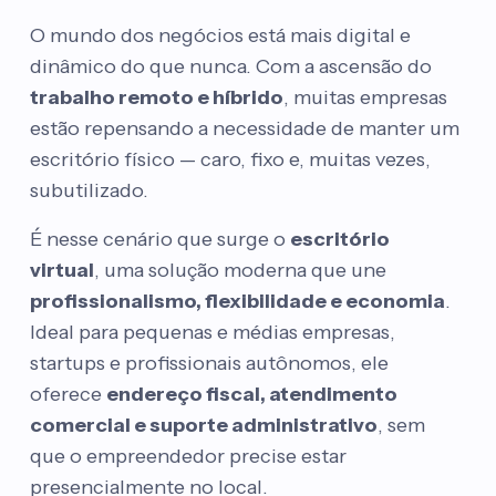
O mundo dos negócios está mais digital e
dinâmico do que nunca. Com a ascensão do
trabalho remoto e híbrido
, muitas empresas
estão repensando a necessidade de manter um
escritório físico — caro, fixo e, muitas vezes,
subutilizado.
É nesse cenário que surge o
escritório
virtual
, uma solução moderna que une
profissionalismo, flexibilidade e economia
.
Ideal para pequenas e médias empresas,
startups e profissionais autônomos, ele
oferece
endereço fiscal, atendimento
comercial e suporte administrativo
, sem
que o empreendedor precise estar
presencialmente no local.