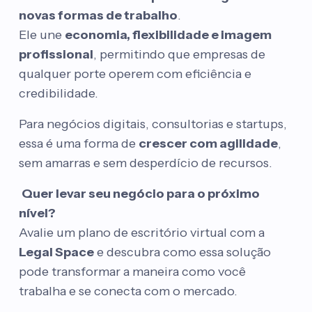
novas formas de trabalho
.
Ele une
economia, flexibilidade e imagem
profissional
, permitindo que empresas de
qualquer porte operem com eficiência e
credibilidade.
Para negócios digitais, consultorias e startups,
essa é uma forma de
crescer com agilidade
,
sem amarras e sem desperdício de recursos.
Quer levar seu negócio para o próximo
nível?
Avalie um plano de escritório virtual com a
Legal Space
e descubra como essa solução
pode transformar a maneira como você
trabalha e se conecta com o mercado.