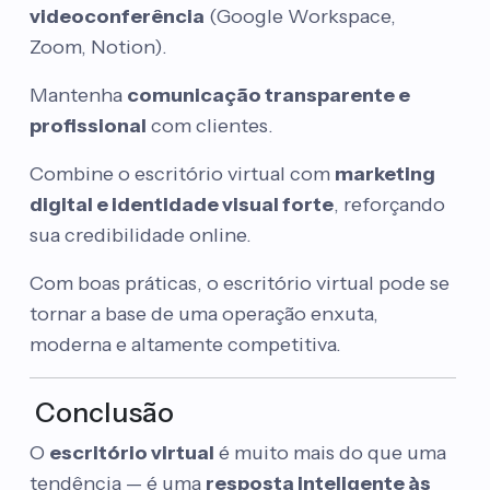
videoconferência
(Google Workspace,
Zoom, Notion).
Mantenha
comunicação transparente e
profissional
com clientes.
Combine o escritório virtual com
marketing
digital e identidade visual forte
, reforçando
sua credibilidade online.
Com boas práticas, o escritório virtual pode se
tornar a base de uma operação enxuta,
moderna e altamente competitiva.
Conclusão
O
escritório virtual
é muito mais do que uma
tendência — é uma
resposta inteligente às