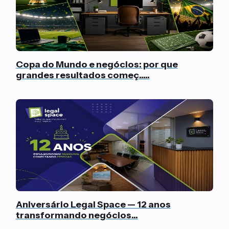
Copa do Mundo e negócios: por que
grandes resultados começ.....
Aniversário Legal Space — 12 anos
transformando negócios...