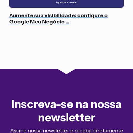
Aumente sua visibilidade: configure o
Google Meu Negócio ...
Inscreva-se na nossa
newsletter
Assine nossa newsletter e receba diretamente