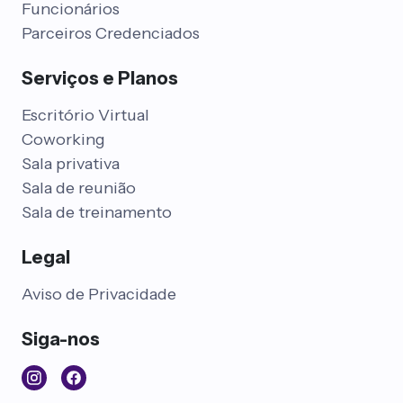
Funcionários
Parceiros Credenciados
Serviços e Planos
Escritório Virtual
Coworking
Sala privativa
Sala de reunião
Sala de treinamento
Legal
Aviso de Privacidade
Siga-nos