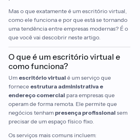
Mas o que exatamente é um escritório virtual,
como ele funciona e por que está se tornando
uma tendência entre empresas modernas? É o
que você vai descobrir neste artigo.
O que é um escritório virtual e
como funciona?
Um
escritório virtual
é um serviço que
fornece
estrutura administrativa e
endereço comercial
para empresas que
operam de forma remota. Ele permite que
negócios tenham
presença profissional
sem
precisar de um espaço físico fixo.
Os serviços mais comuns incluem: