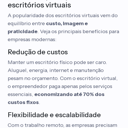
escritórios virtuais
A popularidade dos escritórios virtuais vem do
equilíbrio entre
custo, imagem e
praticidade
. Veja os principais benefícios para
empresas modernas:
Redução de custos
Manter um escritório físico pode ser caro.
Aluguel, energia, internet e manutenção
pesam no orçamento. Com o escritório virtual,
o empreendedor paga apenas pelos serviços
essenciais,
economizando até 70% dos
custos fixos
.
Flexibilidade e escalabilidade
Com o trabalho remoto, as empresas precisam