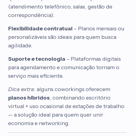
(atendimento telefônico, salas, gestão de
correspondência).
Flexibilidade contratual
– Planos mensais ou
personalizáveis são ideais para quem busca
agilidade.
Suporte e tecnologia
– Plataformas digitais
para agendamento e comunicação tornam o
serviço mais eficiente.
Dica extra:
alguns coworkings oferecem
planos híbridos
, combinando escritório
virtual + uso ocasional de estações de trabalho
— a solução ideal para quem quer unir
economia e networking.