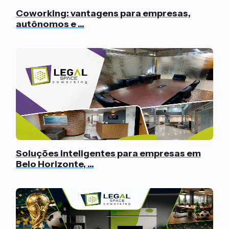
Coworking: vantagens para empresas,
autônomos e ...
Soluções inteligentes para empresas em
Belo Horizonte, ...