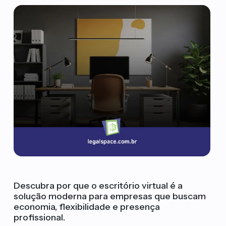
Descubra por que o escritório virtual é a
solução moderna para empresas que buscam
economia, flexibilidade e presença
profissional.