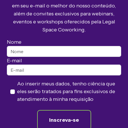
em seu e-mail o melhor do nosso conteúdo,
além de convites exclusivos para webinars,
eventos e workshops oferecidos pela Legal
Space Coworking.
Nome
E-mail
Ao inserir meus dados, tenho ciência que
eles serão tratados para fins exclusivos de
atendimento à minha requisição
Inscreva-se