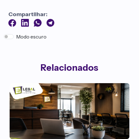
Compartilhar:
Modo escuro
Relacionados