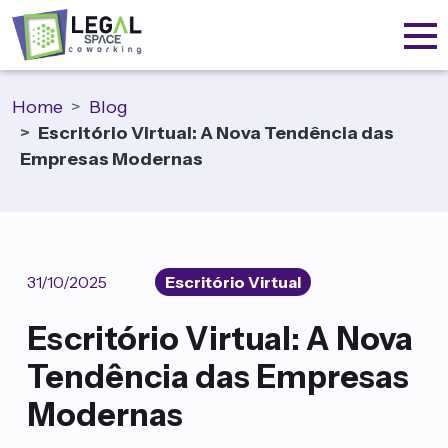
Home
Blog
Escritório Virtual: A Nova Tendência das
Empresas Modernas
31/10/2025
Escritório Virtual
Escritório Virtual: A Nova
Tendência das Empresas
Modernas