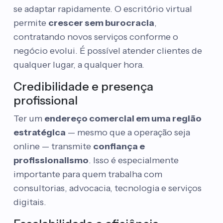
se adaptar rapidamente. O escritório virtual
permite
crescer sem burocracia
,
contratando novos serviços conforme o
negócio evolui. É possível atender clientes de
qualquer lugar, a qualquer hora.
Credibilidade e presença
profissional
Ter um
endereço comercial em uma região
estratégica
— mesmo que a operação seja
online — transmite
confiança e
profissionalismo
. Isso é especialmente
importante para quem trabalha com
consultorias, advocacia, tecnologia e serviços
digitais.