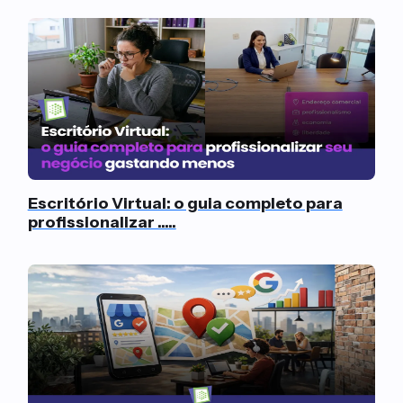
Escritório Virtual: o guia completo para
profissionalizar .....