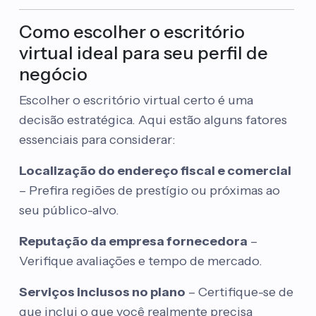
Como escolher o escritório
virtual ideal para seu perfil de
negócio
Escolher o escritório virtual certo é uma
decisão estratégica. Aqui estão alguns fatores
essenciais para considerar:
Localização do endereço fiscal e comercial
– Prefira regiões de prestígio ou próximas ao
seu público-alvo.
Reputação da empresa fornecedora
–
Verifique avaliações e tempo de mercado.
Serviços inclusos no plano
– Certifique-se de
que inclui o que você realmente precisa