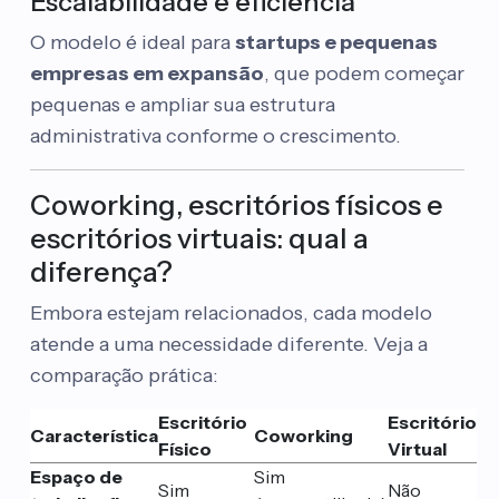
Escalabilidade e eficiência
O modelo é ideal para
startups e pequenas
empresas em expansão
, que podem começar
pequenas e ampliar sua estrutura
administrativa conforme o crescimento.
Coworking, escritórios físicos e
escritórios virtuais: qual a
diferença?
Embora estejam relacionados, cada modelo
atende a uma necessidade diferente. Veja a
comparação prática:
Escritório
Escritório
Característica
Coworking
Físico
Virtual
Espaço de
Sim
Sim
Não