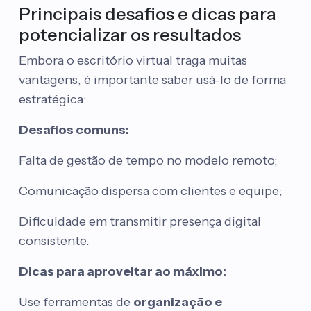
Principais desafios e dicas para
potencializar os resultados
Embora o escritório virtual traga muitas
vantagens, é importante saber usá-lo de forma
estratégica:
Desafios comuns:
Falta de gestão de tempo no modelo remoto;
Comunicação dispersa com clientes e equipe;
Dificuldade em transmitir presença digital
consistente.
Dicas para aproveitar ao máximo:
Use ferramentas de
organização e