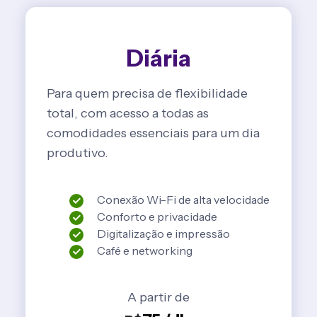
Diária
Para quem precisa de flexibilidade
total, com acesso a todas as
comodidades essenciais para um dia
produtivo.
Conexão Wi-Fi de alta velocidade
Conforto e privacidade
Digitalização e impressão
Café e networking
A partir de