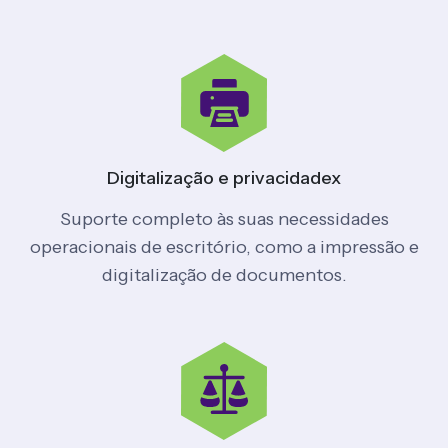
Digitalização
e privacidade
x
Suporte completo às suas necessidades
operacionais de escritório, como a impressão e
digitalização de documentos.