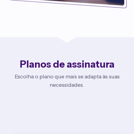
Planos de assinatura
Escolha o plano que mais se adapta às suas
necessidades.