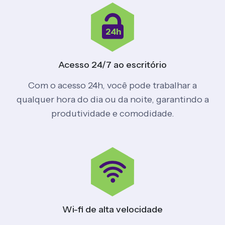
24h
Acesso 24/7
ao escritório
Com o acesso 24h, você pode trabalhar a
qualquer hora do dia ou da noite, garantindo a
produtividade e comodidade.
Wi-fi de
alta velocidade