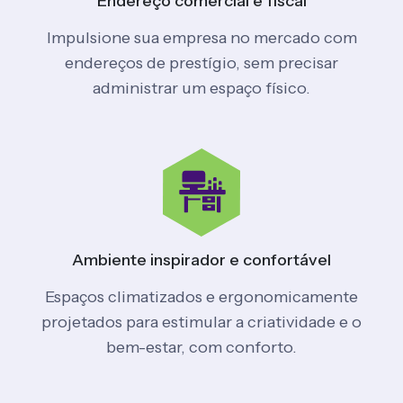
Endereço
comercial e
fiscal
Impulsione sua empresa no mercado com
endereços de prestígio, sem precisar
administrar um espaço físico.
Ambiente inspirador e
confortável
Espaços climatizados e ergonomicamente
projetados para estimular a criatividade e o
bem-estar, com conforto.