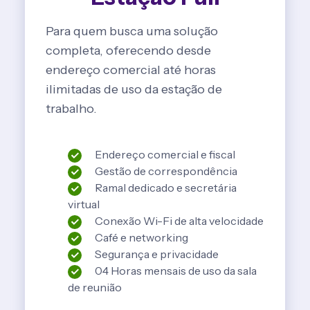
Para quem busca uma solução
completa, oferecendo desde
endereço comercial até horas
ilimitadas de uso da estação de
trabalho.
Endereço comercial e fiscal
Gestão de correspondência
Ramal dedicado e secretária
virtual
Conexão Wi-Fi de alta velocidade
Café e networking
Segurança e privacidade
04 Horas mensais de uso da sala
de reunião