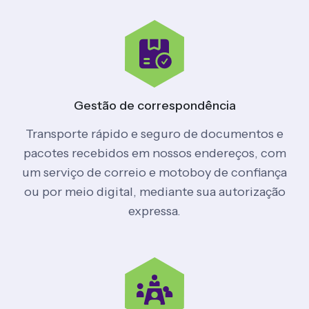
Gestão de
correspondência
Transporte rápido e seguro de documentos e
pacotes recebidos em nossos endereços, com
um serviço de correio e motoboy de confiança
ou por meio digital, mediante sua autorização
expressa.