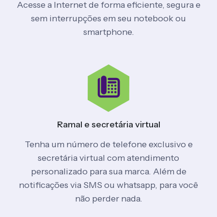
Acesse a Internet de forma eficiente, segura e
sem interrupções em seu notebook ou
smartphone.
Ramal e
secretária virtual
Tenha um número de telefone exclusivo e
secretária virtual com atendimento
personalizado para sua marca. Além de
notificações via SMS ou whatsapp, para você
não perder nada.