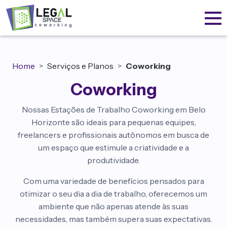
Home
Serviços e Planos
Coworking
Coworking
Nossas Estações de Trabalho Coworking em Belo
Horizonte são ideais para pequenas equipes,
freelancers e profissionais autônomos em busca de
um espaço que estimule a criatividade e a
produtividade.
Com uma variedade de benefícios pensados para
otimizar o seu dia a dia de trabalho, oferecemos um
ambiente que não apenas atende às suas
necessidades, mas também supera suas expectativas.