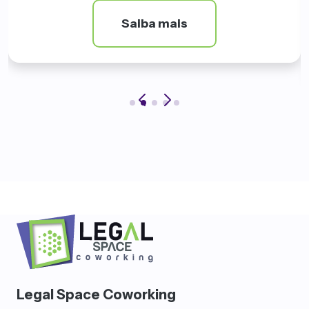
Saiba mais
Legal Space Coworking