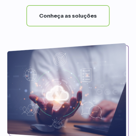
Conheça as soluções