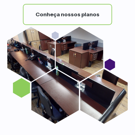
Conheça nossos planos