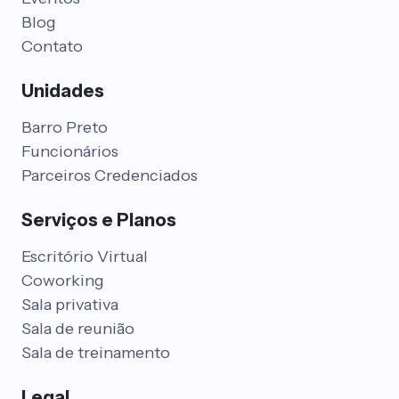
Blog
Contato
Unidades
Barro Preto
Funcionários
Parceiros Credenciados
Serviços e Planos
Escritório Virtual
Coworking
Sala privativa
Sala de reunião
Sala de treinamento
Legal