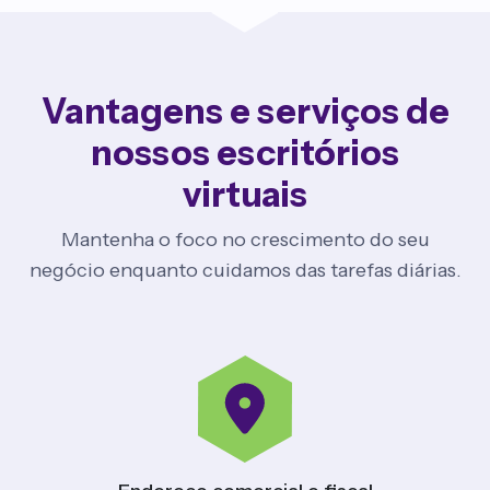
Vantagens e serviços de
nossos escritórios
virtuais
Mantenha o foco no crescimento do seu
negócio enquanto cuidamos das tarefas diárias.