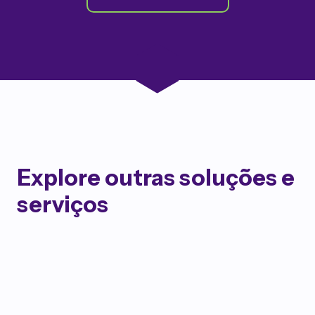
Explore outras soluções e
serviços