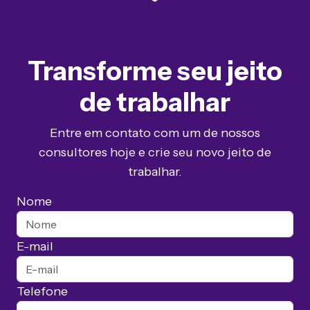
Transforme seu jeito
de trabalhar
Entre em contato com um de nossos
consultores hoje e crie seu novo jeito de
trabalhar.
Nome
E-mail
Telefone