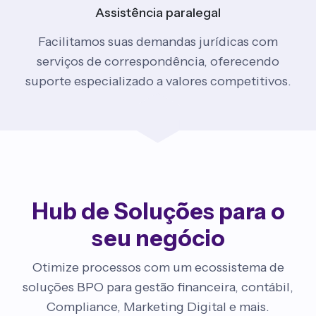
Assistência
paralegal
Facilitamos suas demandas jurídicas com
serviços de correspondência, oferecendo
suporte especializado a valores competitivos.
Hub de Soluções para o
seu negócio
Otimize processos com um ecossistema de
soluções BPO para gestão financeira, contábil,
Compliance, Marketing Digital e mais.