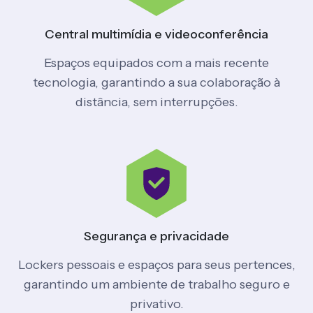
Central multimídia
e videoconferência
Espaços equipados com a mais recente
tecnologia, garantindo a sua colaboração à
distância, sem interrupções.
Segurança
e privacidade
Lockers pessoais e espaços para seus pertences,
garantindo um ambiente de trabalho seguro e
privativo.