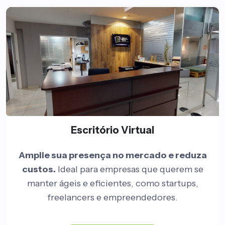
Escritório Virtual
Amplie sua presença no mercado e reduza
custos.
Ideal para empresas que querem se
manter ágeis e eficientes, como startups,
freelancers e empreendedores.