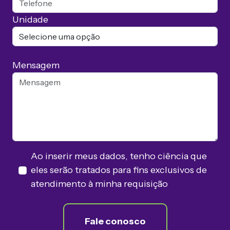
Unidade
Mensagem
Ao inserir meus dados, tenho ciência que
eles serão tratados para fins exclusivos de
atendimento à minha requisição
Fale conosco