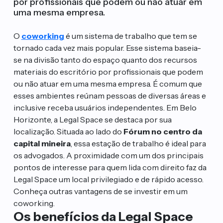
por profissionais que podem ou não atuar em
uma mesma empresa.
O
coworking
é um sistema de trabalho que tem se
tornado cada vez mais popular. Esse sistema baseia-
se na divisão tanto do espaço quanto dos recursos
materiais do escritório por profissionais que podem
ou não atuar em uma mesma empresa. É comum que
esses ambientes reúnam pessoas de diversas áreas e
inclusive receba usuários independentes.
Em Belo
Horizonte, a Legal Space se destaca por sua
localização. Situada ao lado do
Fórum no centro da
capital
mineira
, essa estação de trabalho é ideal para
os advogados. A proximidade com um dos principais
pontos de interesse para quem lida com direito faz da
Legal Space um local privilegiado e de rápido acesso.
Conheça outras vantagens de se investir em um
coworking.
Os benefícios da Legal Space