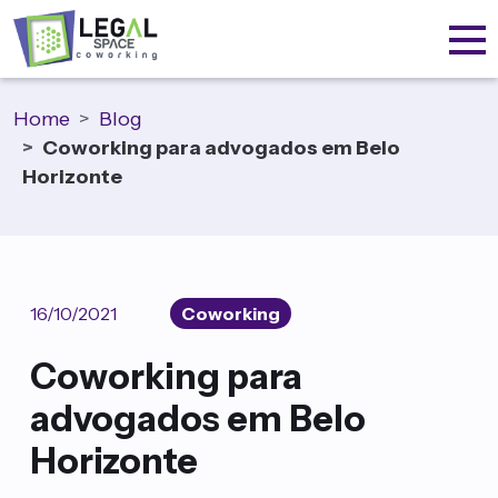
Home
Blog
Coworking para advogados em Belo
Horizonte
16/10/2021
Coworking
Coworking para
advogados em Belo
Horizonte