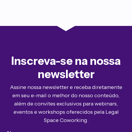
Inscreva-se na nossa
newsletter
Assine nossa newsletter e receba diretamente
em seu e-mail o melhor do nosso conteúdo,
além de convites exclusivos para webinars,
eventos e workshops oferecidos pela Legal
Space Coworking.