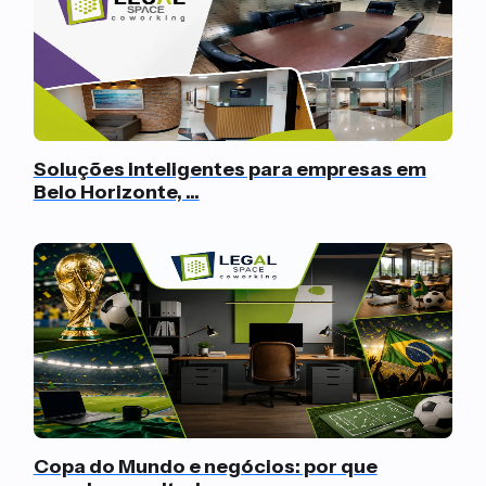
Soluções inteligentes para empresas em
Belo Horizonte, ...
Copa do Mundo e negócios: por que