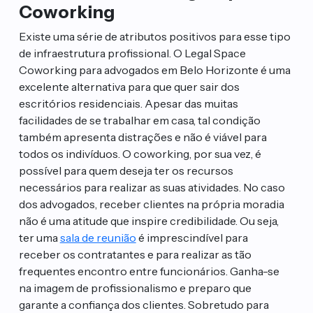
Coworking
Existe uma série de atributos positivos para esse tipo
de infraestrutura profissional. O Legal Space
Coworking para advogados em Belo Horizonte é uma
excelente alternativa para que quer sair dos
escritórios residenciais. Apesar das muitas
facilidades de se trabalhar em casa, tal condição
também apresenta distrações e não é viável para
todos os indivíduos. O coworking, por sua vez, é
possível para quem deseja ter os recursos
necessários para realizar as suas atividades. No caso
dos advogados, receber clientes na própria moradia
não é uma atitude que inspire credibilidade. Ou seja,
ter uma
sala de reunião
é imprescindível para
receber os contratantes e para realizar as tão
frequentes encontro entre funcionários. Ganha-se
na imagem de profissionalismo e preparo que
garante a confiança dos clientes. Sobretudo para