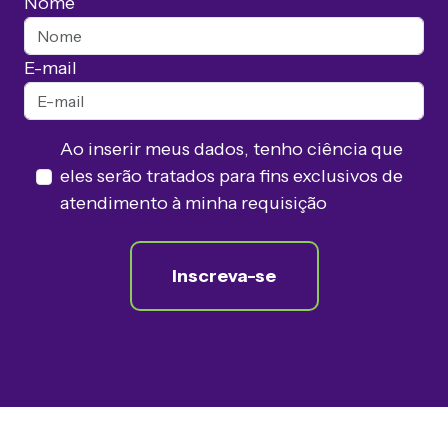
Nome
E-mail
Ao inserir meus dados, tenho ciência que
eles serão tratados para fins exclusivos de
atendimento à minha requisição
Inscreva-se