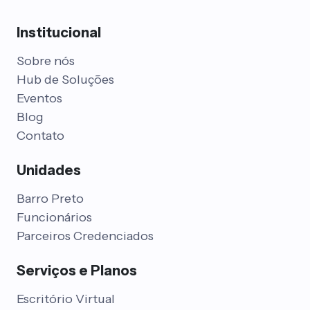
Institucional
Sobre nós
Hub de Soluções
Eventos
Blog
Contato
Unidades
Barro Preto
Funcionários
Parceiros Credenciados
Serviços e Planos
Escritório Virtual