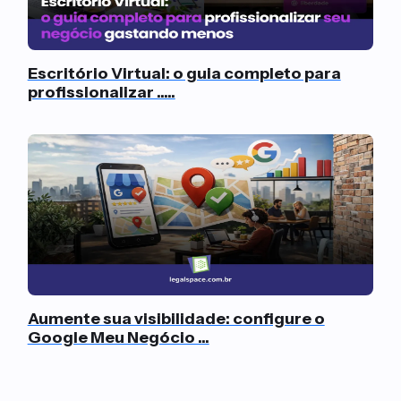
Escritório Virtual: o guia completo para
profissionalizar .....
Aumente sua visibilidade: configure o
Google Meu Negócio ...