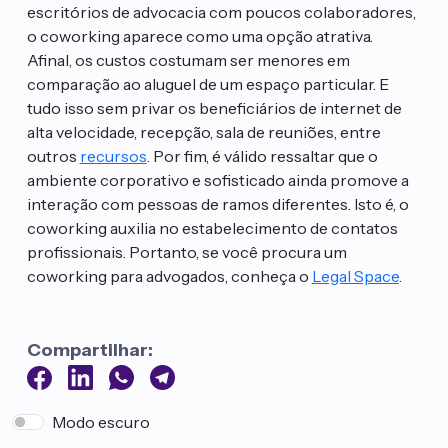
escritórios de advocacia com poucos colaboradores,
o coworking aparece como uma opção atrativa.
Afinal, os custos costumam ser menores em
comparação ao aluguel de um espaço particular. E
tudo isso sem privar os beneficiários de internet de
alta velocidade, recepção, sala de reuniões, entre
outros
recursos
. Por fim, é válido ressaltar que o
ambiente corporativo e sofisticado ainda promove a
interação com pessoas de ramos diferentes. Isto é, o
coworking auxilia no estabelecimento de contatos
profissionais. Portanto, se você procura um
coworking para advogados, conheça o
Legal Space
.
Compartilhar:
Modo escuro