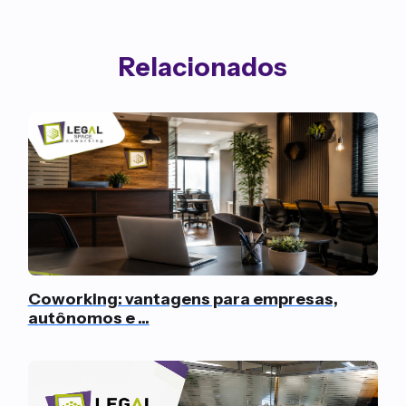
Relacionados
Coworking: vantagens para empresas,
autônomos e ...