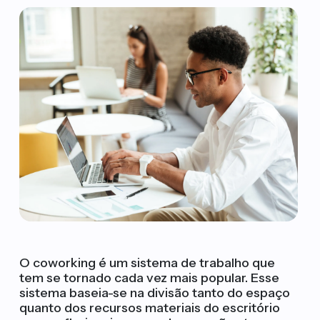
O coworking é um sistema de trabalho que
tem se tornado cada vez mais popular. Esse
sistema baseia-se na divisão tanto do espaço
quanto dos recursos materiais do escritório